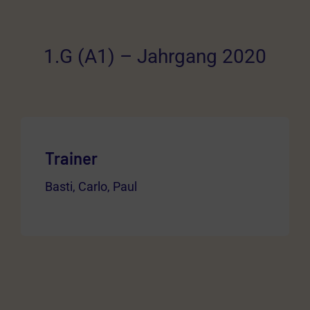
1.G (A1) – Jahrgang 2020
Trainer
Basti, Carlo, Paul