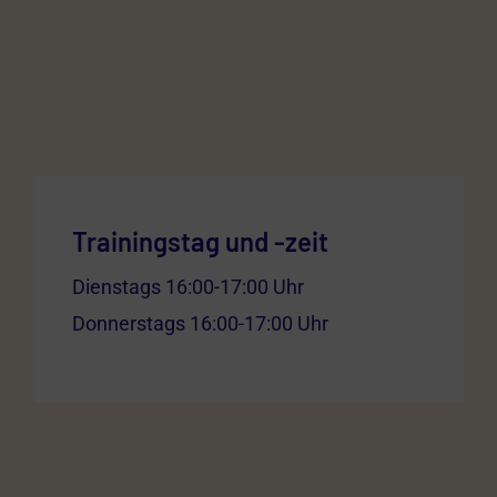
Trainingstag und -zeit
Dienstags 16:00-17:00 Uhr
Donnerstags 16:00-17:00 Uhr