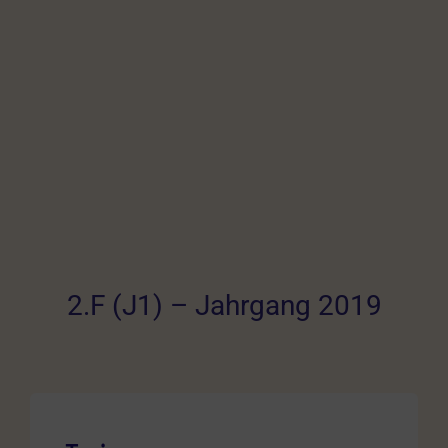
2.F (J1) – Jahrgang 2019