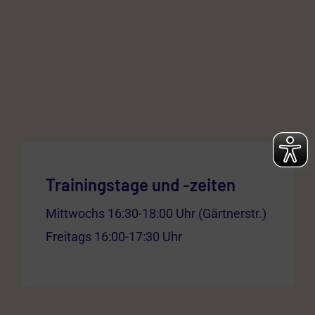
Trainingstage und -zeiten
Mittwochs 16:30-18:00 Uhr (Gärtnerstr.)
Freitags 16:00-17:30 Uhr