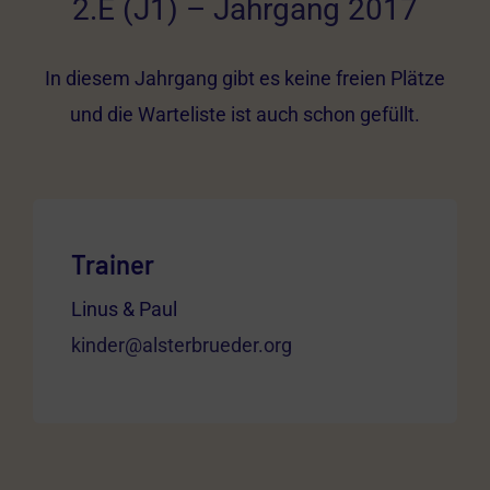
2.E (J1) – Jahrgang 2017
In diesem Jahrgang gibt es keine freien Plätze
und die Warteliste ist auch schon gefüllt.
Trainer
Linus & Paul
kinder@alsterbrueder.org