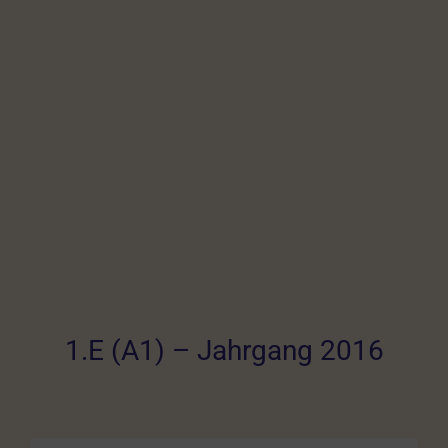
1.E (A1) – Jahrgang 2016