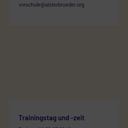
Shop
vorschule@alsterbrueder.org
Kontakt
Trainingstag und -zeit