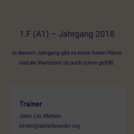
1.F (A1) – Jahrgang 2018
In diesem Jahrgang gibt es keine freien Plätze
und die Warteliste ist auch schon gefüllt.
Trainer
John, Lio, Matteo
kinder@alsterbrueder.org