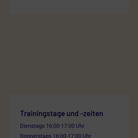
Trainingstage und -zeiten
Dienstags 16:00-17:00 Uhr
Donnerstags 16:00-17:00 Uhr